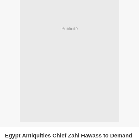
Publicité
Egypt Antiquities Chief Zahi Hawass to Demand