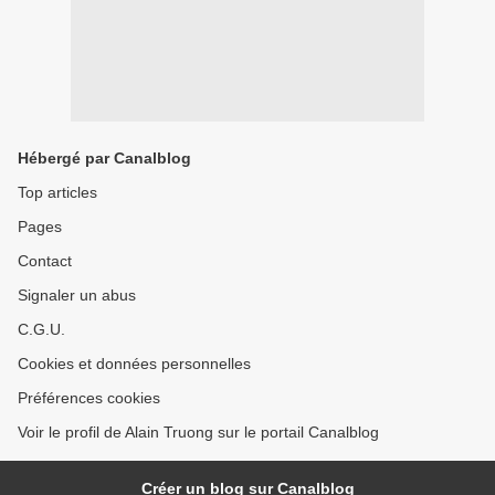
Hébergé par Canalblog
Top articles
Pages
Contact
Signaler un abus
C.G.U.
Cookies et données personnelles
Préférences cookies
Voir le profil de Alain Truong sur le portail Canalblog
Créer un blog sur Canalblog