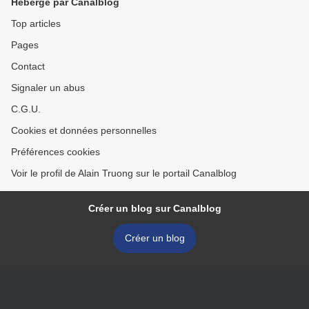
Hébergé par Canalblog
Top articles
Pages
Contact
Signaler un abus
C.G.U.
Cookies et données personnelles
Préférences cookies
Voir le profil de Alain Truong sur le portail Canalblog
Créer un blog sur Canalblog
Créer un blog