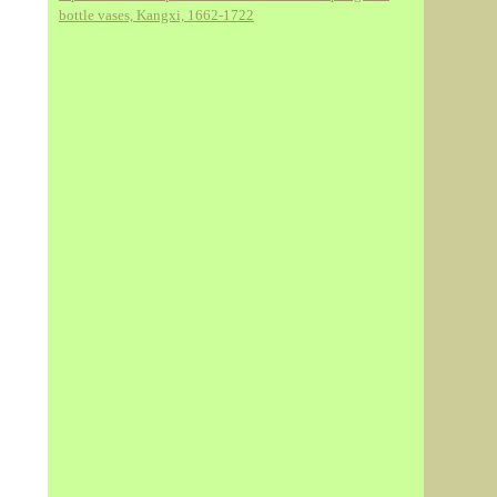
bottle vases, Kangxi, 1662-1722