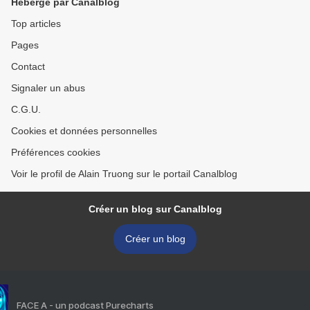
Hébergé par Canalblog
Top articles
Pages
Contact
Signaler un abus
C.G.U.
Cookies et données personnelles
Préférences cookies
Voir le profil de Alain Truong sur le portail Canalblog
Créer un blog sur Canalblog
Créer un blog
FACE A - un podcast Purecharts