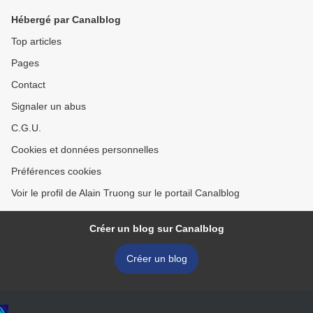
Hébergé par Canalblog
Top articles
Pages
Contact
Signaler un abus
C.G.U.
Cookies et données personnelles
Préférences cookies
Voir le profil de Alain Truong sur le portail Canalblog
Créer un blog sur Canalblog
Créer un blog