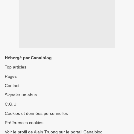
Hébergé par Canalblog
Top articles
Pages
Contact
Signaler un abus
C.G.U.
Cookies et données personnelles
Préférences cookies
Voir le profil de Alain Truong sur le portail Canalblog