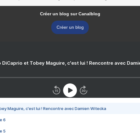
Créer un blog sur Canalblog
Créer un blog
 DiCaprio et Tobey Maguire, c'est lui ! Rencontre avec Dam
bey Maguire, c'est lui ! Rencontre avec Damien Witecka
e 6
e 5