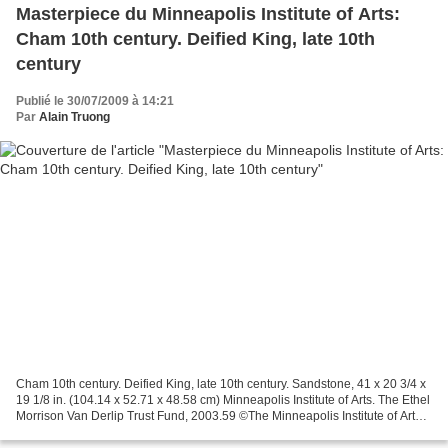
Masterpiece du Minneapolis Institute of Arts:
Cham 10th century. Deified King, late 10th
century
Publié le 30/07/2009 à 14:21
Par
Alain Truong
Cham 10th century. Deified King, late 10th century. Sandstone, 41 x 20 3/4 x
19 1/8 in. (104.14 x 52.71 x 48.58 cm) Minneapolis Institute of Arts. The Ethel
Morrison Van Derlip Trust Fund, 2003.59 ©The Minneapolis Institute of Arts.
Photographe : Photography...