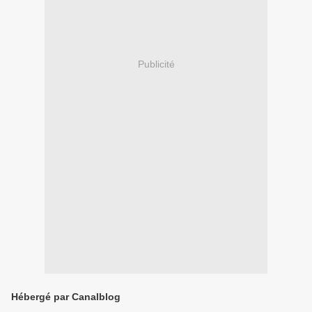
Publicité
Hébergé par Canalblog