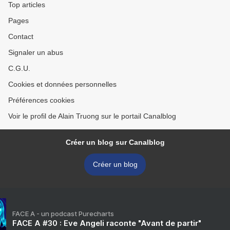
Top articles
Pages
Contact
Signaler un abus
C.G.U.
Cookies et données personnelles
Préférences cookies
Voir le profil de Alain Truong sur le portail Canalblog
Créer un blog sur Canalblog
Créer un blog
FACE A - un podcast Purecharts
FACE A #30 : Eve Angeli raconte "Avant de partir"