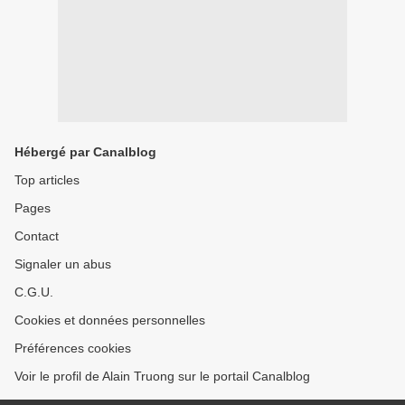
Hébergé par Canalblog
Top articles
Pages
Contact
Signaler un abus
C.G.U.
Cookies et données personnelles
Préférences cookies
Voir le profil de Alain Truong sur le portail Canalblog