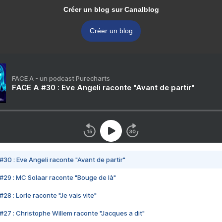
Créer un blog sur Canalblog
Créer un blog
FACE A - un podcast Purecharts
FACE A #30 : Eve Angeli raconte "Avant de partir"
#30 : Eve Angeli raconte "Avant de partir"
#29 : MC Solaar raconte "Bouge de là"
28 : Lorie raconte "Je vais vite"
#27 : Christophe Willem raconte "Jacques a dit"