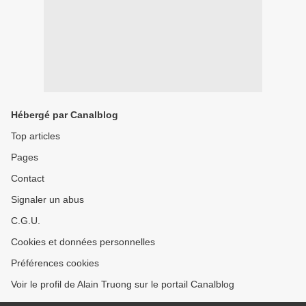
Hébergé par Canalblog
Top articles
Pages
Contact
Signaler un abus
C.G.U.
Cookies et données personnelles
Préférences cookies
Voir le profil de Alain Truong sur le portail Canalblog