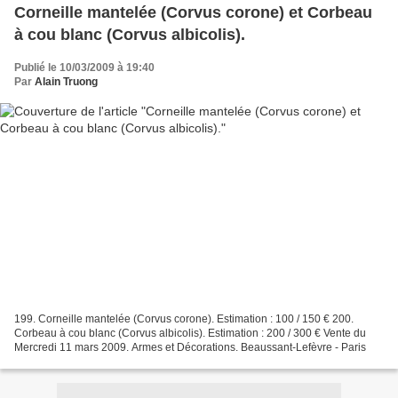
Corneille mantelée (Corvus corone) et Corbeau
à cou blanc (Corvus albicolis).
Publié le 10/03/2009 à 19:40
Par
Alain Truong
199. Corneille mantelée (Corvus corone). Estimation : 100 / 150 € 200.
Corbeau à cou blanc (Corvus albicolis). Estimation : 200 / 300 € Vente du
Mercredi 11 mars 2009. Armes et Décorations. Beaussant-Lefèvre - Paris