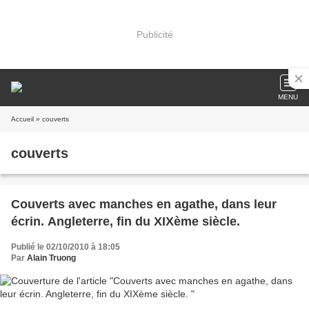
Publicité
MENU
Accueil
» couverts
couverts
Couverts avec manches en agathe, dans leur
écrin. Angleterre, fin du XIXème siècle.
Publié le 02/10/2010 à 18:05
Par
Alain Truong