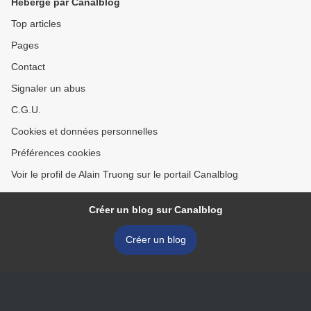
Hébergé par Canalblog
Top articles
Pages
Contact
Signaler un abus
C.G.U.
Cookies et données personnelles
Préférences cookies
Voir le profil de Alain Truong sur le portail Canalblog
Créer un blog sur Canalblog
Créer un blog