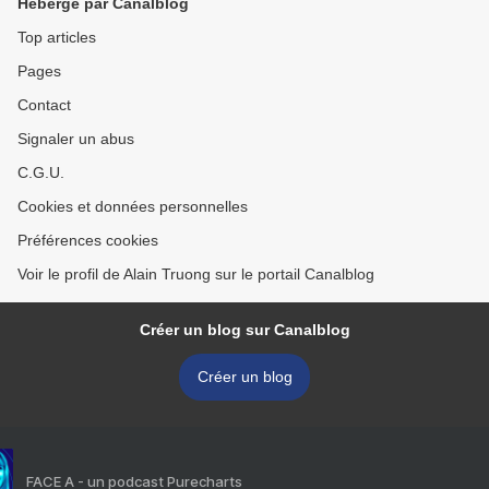
Hébergé par Canalblog
Top articles
Pages
Contact
Signaler un abus
C.G.U.
Cookies et données personnelles
Préférences cookies
Voir le profil de Alain Truong sur le portail Canalblog
Créer un blog sur Canalblog
Créer un blog
FACE A - un podcast Purecharts