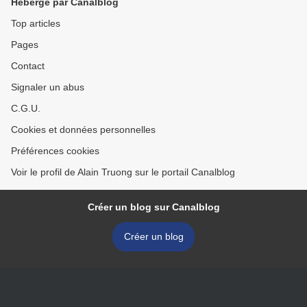
Hébergé par Canalblog
Top articles
Pages
Contact
Signaler un abus
C.G.U.
Cookies et données personnelles
Préférences cookies
Voir le profil de Alain Truong sur le portail Canalblog
Créer un blog sur Canalblog
Créer un blog