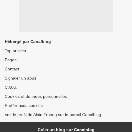
Hébergé par Canalblog
Top articles
Pages
Contact
Signaler un abus
C.G.U.
Cookies et données personnelles
Préférences cookies
Voir le profil de Alain Truong sur le portail Canalblog
Créer un blog sur Canalblog