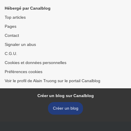
Hébergé par Canalblog
Top articles
Pages
Contact
Signaler un abus
C.G.U.
Cookies et données personnelles
Préférences cookies
Voir le profil de Alain Truong sur le portail Canalblog
Créer un blog sur Canalblog
Créer un blog