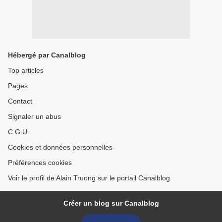
Hébergé par Canalblog
Top articles
Pages
Contact
Signaler un abus
C.G.U.
Cookies et données personnelles
Préférences cookies
Voir le profil de Alain Truong sur le portail Canalblog
Créer un blog sur Canalblog