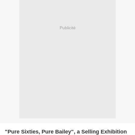
Publicité
"Pure Sixties, Pure Bailey", a Selling Exhibition