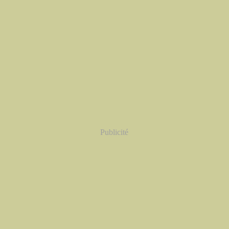
Publicité