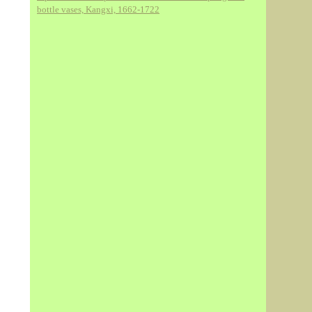
bottle vases, Kangxi, 1662-1722