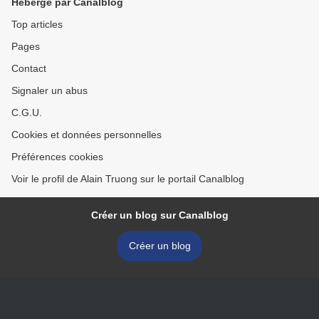
Hébergé par Canalblog
Top articles
Pages
Contact
Signaler un abus
C.G.U.
Cookies et données personnelles
Préférences cookies
Voir le profil de Alain Truong sur le portail Canalblog
Créer un blog sur Canalblog
Créer un blog