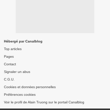
Hébergé par Canalblog
Top articles
Pages
Contact
Signaler un abus
C.G.U.
Cookies et données personnelles
Préférences cookies
Voir le profil de Alain Truong sur le portail Canalblog