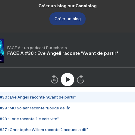
Créer un blog sur Canalblog
Créer un blog
FACE A - un podcast Purecharts
FACE A #30 : Eve Angeli raconte "Avant de partir"
#30 : Eve Angeli raconte "Avant de partir"
#29 : MC Solaar raconte "Bouge de là"
28 : Lorie raconte "Je vais vite"
#27 : Christophe Willem raconte "Jacques a dit"