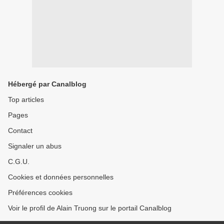
Hébergé par Canalblog
Top articles
Pages
Contact
Signaler un abus
C.G.U.
Cookies et données personnelles
Préférences cookies
Voir le profil de Alain Truong sur le portail Canalblog