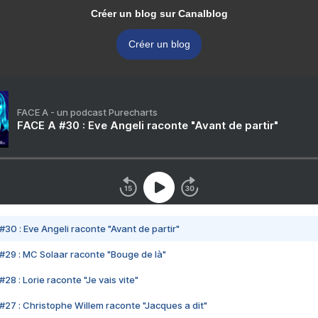
Créer un blog sur Canalblog
Créer un blog
FACE A - un podcast Purecharts
FACE A #30 : Eve Angeli raconte "Avant de partir"
#30 : Eve Angeli raconte "Avant de partir"
#29 : MC Solaar raconte "Bouge de là"
28 : Lorie raconte "Je vais vite"
#27 : Christophe Willem raconte "Jacques a dit"