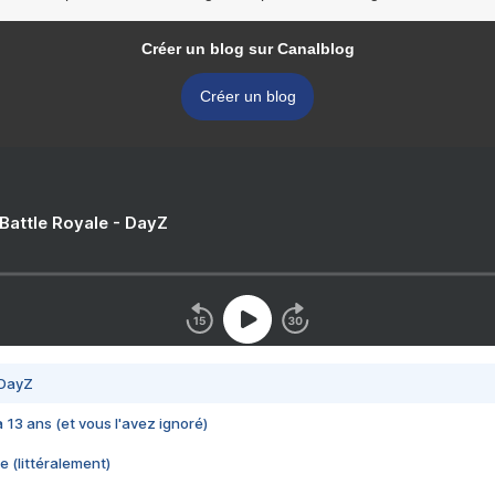
Créer un blog sur Canalblog
Créer un blog
 Battle Royale - DayZ
 DayZ
 a 13 ans (et vous l'avez ignoré)
e (littéralement)