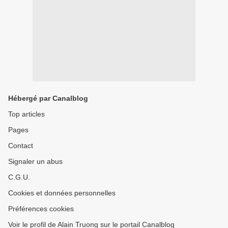
Hébergé par Canalblog
Top articles
Pages
Contact
Signaler un abus
C.G.U.
Cookies et données personnelles
Préférences cookies
Voir le profil de Alain Truong sur le portail Canalblog