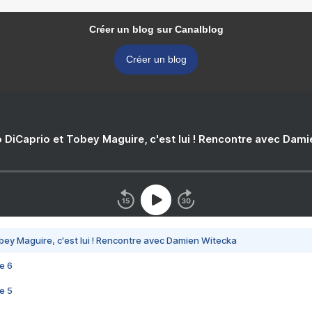
Créer un blog sur Canalblog
Créer un blog
 DiCaprio et Tobey Maguire, c'est lui ! Rencontre avec Dam
bey Maguire, c'est lui ! Rencontre avec Damien Witecka
e 6
e 5