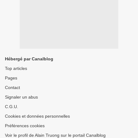
Hébergé par Canalblog
Top articles
Pages
Contact
Signaler un abus
C.G.U.
Cookies et données personnelles
Préférences cookies
Voir le profil de Alain Truong sur le portail Canalblog