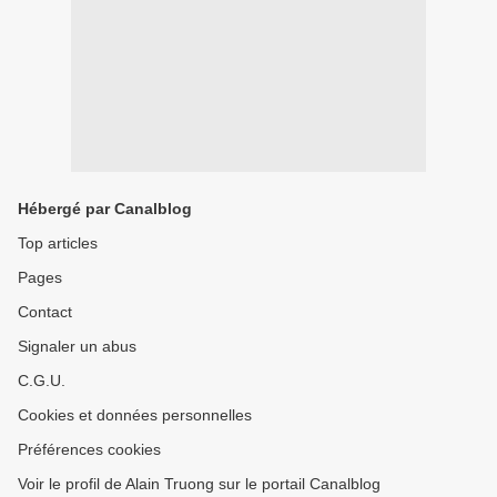
Hébergé par Canalblog
Top articles
Pages
Contact
Signaler un abus
C.G.U.
Cookies et données personnelles
Préférences cookies
Voir le profil de Alain Truong sur le portail Canalblog