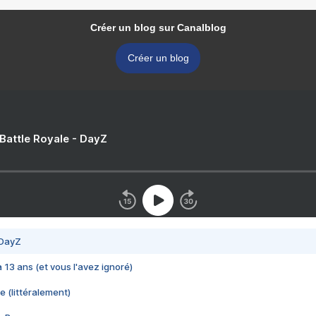
Créer un blog sur Canalblog
Créer un blog
 Battle Royale - DayZ
 DayZ
 a 13 ans (et vous l'avez ignoré)
e (littéralement)