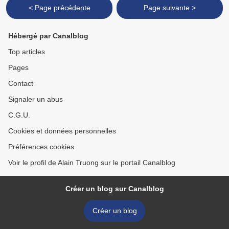
< Page précédente
Page suivante >
Hébergé par Canalblog
Top articles
Pages
Contact
Signaler un abus
C.G.U.
Cookies et données personnelles
Préférences cookies
Voir le profil de Alain Truong sur le portail Canalblog
Créer un blog sur Canalblog
Créer un blog