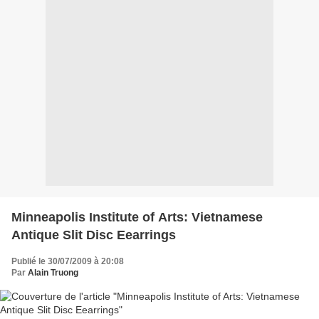
Minneapolis Institute of Arts: Vietnamese
Antique Slit Disc Eearrings
Publié le 30/07/2009 à 20:08
Par
Alain Truong