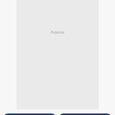
Publicité