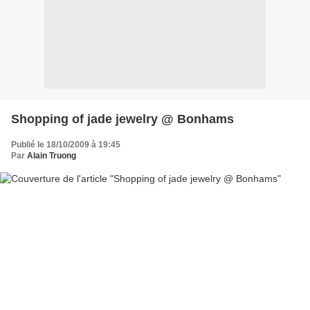
Shopping of jade jewelry @ Bonhams
Publié le 18/10/2009 à 19:45
Par
Alain Truong