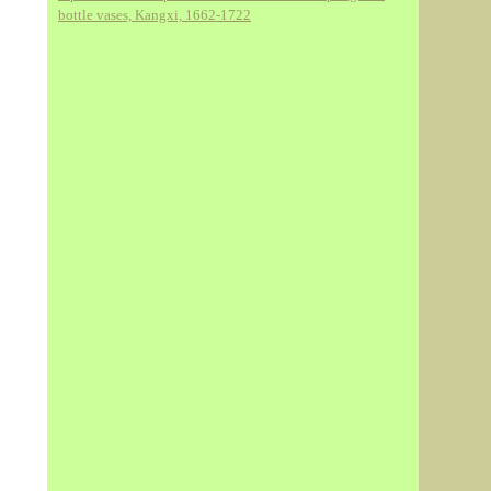
bottle vases, Kangxi, 1662-1722