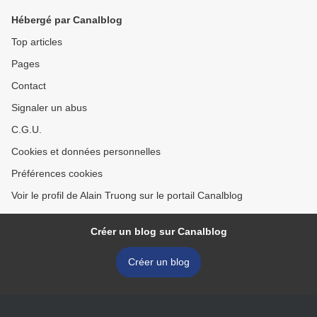
Hébergé par Canalblog
Top articles
Pages
Contact
Signaler un abus
C.G.U.
Cookies et données personnelles
Préférences cookies
Voir le profil de Alain Truong sur le portail Canalblog
Créer un blog sur Canalblog
Créer un blog