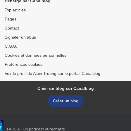
Hébergé par Canalblog
Top articles
Pages
Contact
Signaler un abus
C.G.U.
Cookies et données personnelles
Préférences cookies
Voir le profil de Alain Truong sur le portail Canalblog
Créer un blog sur Canalblog
Créer un blog
FACE A - un podcast Purecharts