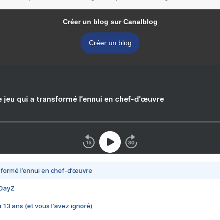
Créer un blog sur Canalblog
Créer un blog
e jeu qui a transformé l’ennui en chef-d’œuvre
nsformé l’ennui en chef-d’œuvre
 DayZ
 a 13 ans (et vous l'avez ignoré)