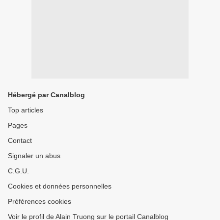
Hébergé par Canalblog
Top articles
Pages
Contact
Signaler un abus
C.G.U.
Cookies et données personnelles
Préférences cookies
Voir le profil de Alain Truong sur le portail Canalblog