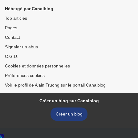
Hébergé par Canalblog
Top articles
Pages
Contact
Signaler un abus
C.G.U.
Cookies et données personnelles
Préférences cookies
Voir le profil de Alain Truong sur le portail Canalblog
Créer un blog sur Canalblog
Créer un blog