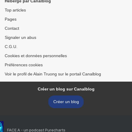
Hébergé par Canalblog
Top articles
Pages
Contact
Signaler un abus
C.G.U.
Cookies et données personnelles
Préférences cookies
Voir le profil de Alain Truong sur le portail Canalblog
Créer un blog sur Canalblog
Créer un blog
FACE A - un podcast Purecharts