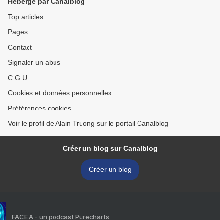
Hébergé par Canalblog
Top articles
Pages
Contact
Signaler un abus
C.G.U.
Cookies et données personnelles
Préférences cookies
Voir le profil de Alain Truong sur le portail Canalblog
Créer un blog sur Canalblog
Créer un blog
FACE A - un podcast Purecharts