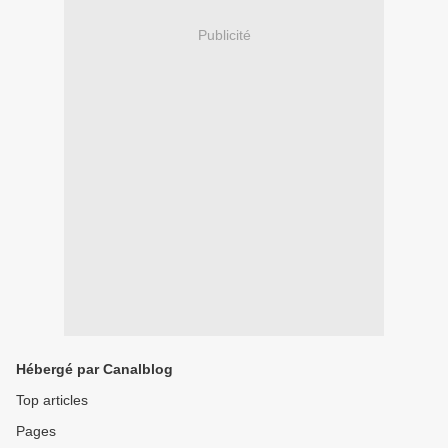
Publicité
Hébergé par Canalblog
Top articles
Pages