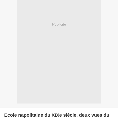
Publicité
Ecole napolitaine du XIXe siècle, deux vues du