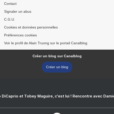
Contact
Signaler un abus
C.G.U.
Cookies et données personnelles
Préférences cookies
Voir le profil de Alain Truong sur le portail Canalblog
Créer un blog sur Canalblog
Créer un blog
 DiCaprio et Tobey Maguire, c'est lui ! Rencontre avec Dam