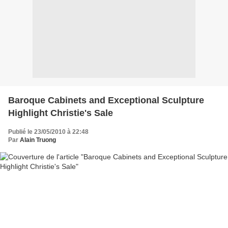
Baroque Cabinets and Exceptional Sculpture
Highlight Christie's Sale
Publié le 23/05/2010 à 22:48
Par
Alain Truong