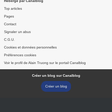
Hébergé par Canalblog
Top articles
Pages
Contact
Signaler un abus
C.G.U.
Cookies et données personnelles
Préférences cookies
Voir le profil de Alain Truong sur le portail Canalblog
Créer un blog sur Canalblog
Créer un blog