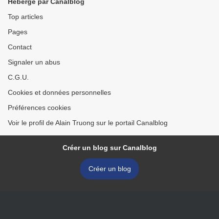
Hébergé par Canalblog
Top articles
Pages
Contact
Signaler un abus
C.G.U.
Cookies et données personnelles
Préférences cookies
Voir le profil de Alain Truong sur le portail Canalblog
Créer un blog sur Canalblog
Créer un blog