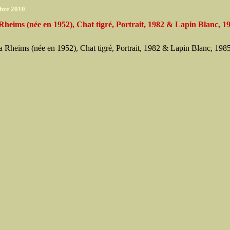
bre 2010
Rheims (née en 1952), Chat tigré, Portrait, 1982 & Lapin Blanc, 1