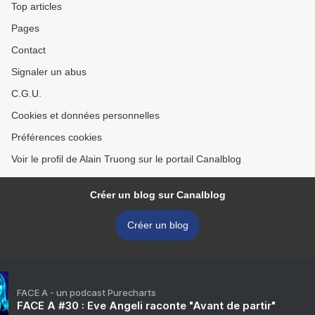
Top articles
Pages
Contact
Signaler un abus
C.G.U.
Cookies et données personnelles
Préférences cookies
Voir le profil de Alain Truong sur le portail Canalblog
Créer un blog sur Canalblog
Créer un blog
FACE A - un podcast Purecharts
FACE A #30 : Eve Angeli raconte "Avant de partir"