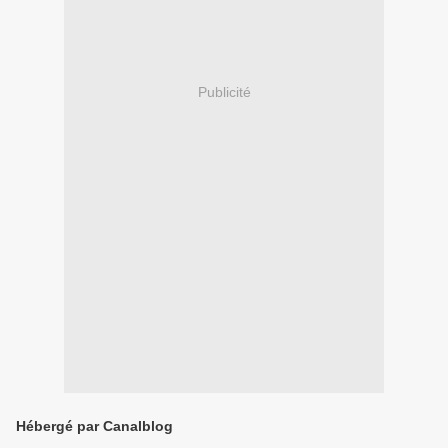
Publicité
Hébergé par Canalblog