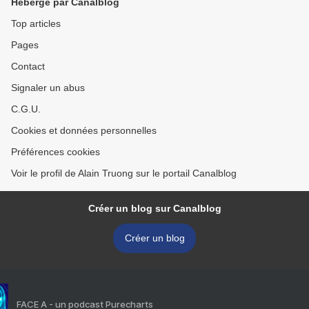
Hébergé par Canalblog
Top articles
Pages
Contact
Signaler un abus
C.G.U.
Cookies et données personnelles
Préférences cookies
Voir le profil de Alain Truong sur le portail Canalblog
Créer un blog sur Canalblog
Créer un blog
FACE A - un podcast Purecharts