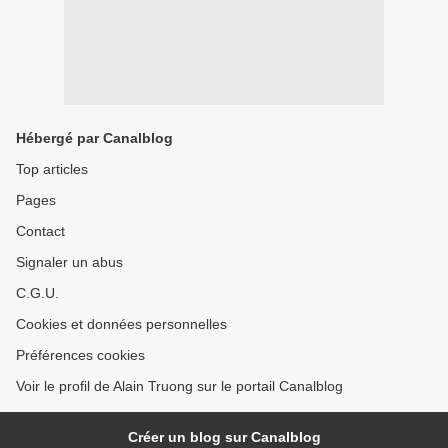
Hébergé par Canalblog
Top articles
Pages
Contact
Signaler un abus
C.G.U.
Cookies et données personnelles
Préférences cookies
Voir le profil de Alain Truong sur le portail Canalblog
Créer un blog sur Canalblog