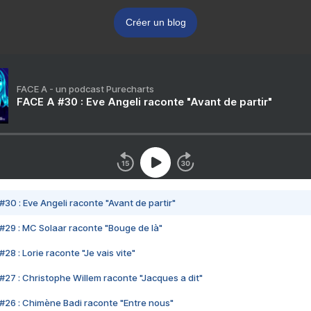
Créer un blog
FACE A - un podcast Purecharts
FACE A #30 : Eve Angeli raconte "Avant de partir"
#30 : Eve Angeli raconte "Avant de partir"
#29 : MC Solaar raconte "Bouge de là"
28 : Lorie raconte "Je vais vite"
#27 : Christophe Willem raconte "Jacques a dit"
#26 : Chimène Badi raconte "Entre nous"