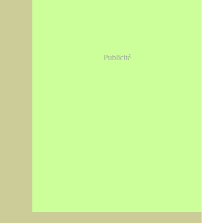
Publicité