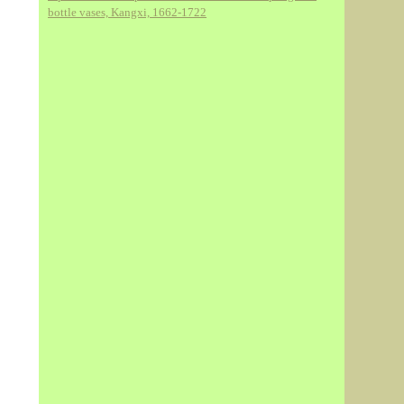
bottle vases, Kangxi, 1662-1722