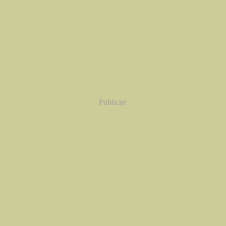
Publicité