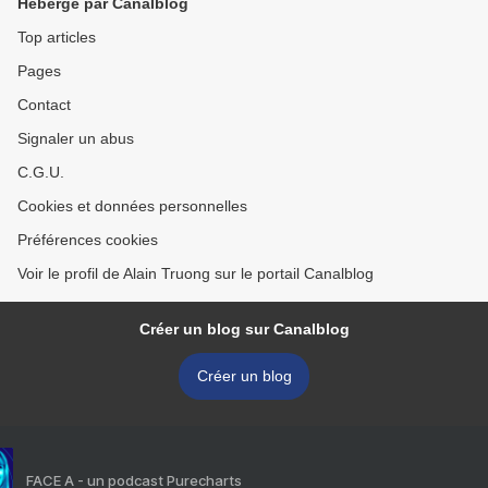
Hébergé par Canalblog
Top articles
Pages
Contact
Signaler un abus
C.G.U.
Cookies et données personnelles
Préférences cookies
Voir le profil de Alain Truong sur le portail Canalblog
Créer un blog sur Canalblog
Créer un blog
FACE A - un podcast Purecharts