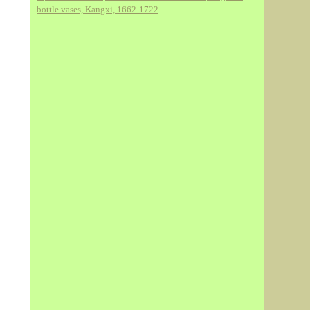
bottle vases, Kangxi, 1662-1722