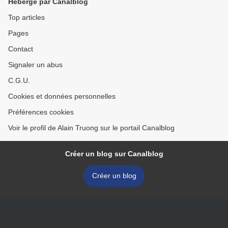
Hébergé par Canalblog
Top articles
Pages
Contact
Signaler un abus
C.G.U.
Cookies et données personnelles
Préférences cookies
Voir le profil de Alain Truong sur le portail Canalblog
Créer un blog sur Canalblog
Créer un blog