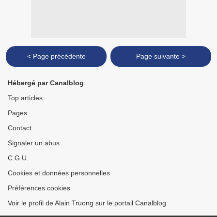
< Page précédente
Page suivante >
Hébergé par Canalblog
Top articles
Pages
Contact
Signaler un abus
C.G.U.
Cookies et données personnelles
Préférences cookies
Voir le profil de Alain Truong sur le portail Canalblog