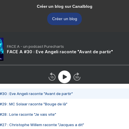
Créer un blog sur Canalblog
Créer un blog
FACE A - un podcast Purecharts
FACE A #30 : Eve Angeli raconte "Avant de partir"
#30 : Eve Angeli raconte "Avant de partir"
#29 : MC Solaar raconte "Bouge de là"
28 : Lorie raconte "Je vais vite"
#27 : Christophe Willem raconte "Jacques a dit"