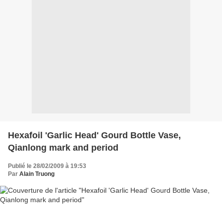
Hexafoil 'Garlic Head' Gourd Bottle Vase,
Qianlong mark and period
Publié le 28/02/2009 à 19:53
Par
Alain Truong