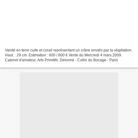
Vanité en terre cuite et corail représentant un crâne envahi par la végétation.
Haut. : 29 cm. Estimation : 600 / 800 € Vente du Mercredi 4 mars 2009.
Cabinet d'amateur, Arts Primitifs. Delorme - Collin du Bocage - Paris