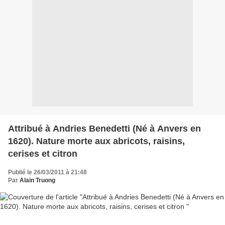
Attribué à Andries Benedetti (Né à Anvers en
1620). Nature morte aux abricots, raisins,
cerises et citron
Publié le 26/03/2011 à 21:48
Par
Alain Truong