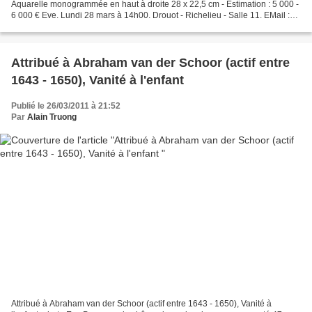
Aquarelle monogrammée en haut à droite 28 x 22,5 cm - Estimation : 5 000 -
6 000 € Eve. Lundi 28 mars à 14h00. Drouot - Richelieu - Salle 11. EMail :
contact@auctioneve.com - Tél. :...
Attribué à Abraham van der Schoor (actif entre
1643 - 1650), Vanité à l'enfant
Publié le 26/03/2011 à 21:52
Par
Alain Truong
Attribué à Abraham van der Schoor (actif entre 1643 - 1650), Vanité à