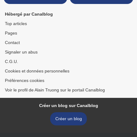
Hébergé par Canalblog
Top articles
Pages
Contact
Signaler un abus
C.G.U.
Cookies et données personnelles
Préférences cookies
Voir le profil de Alain Truong sur le portail Canalblog
Créer un blog sur Canalblog
Créer un blog