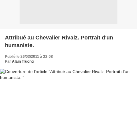
Attribué au Chevalier Rivalz. Portrait d'un
humaniste.
Publié le 26/03/2011 à 22:08
Par
Alain Truong