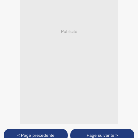
Publicité
< Page précédente
Page suivante >