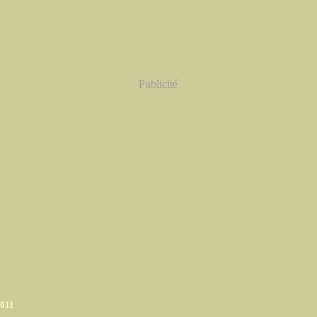
Publicité
2011