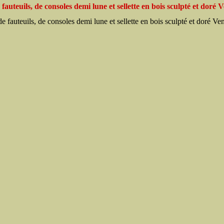
 fauteuils, de consoles demi lune et sellette en bois sculpté et doré 