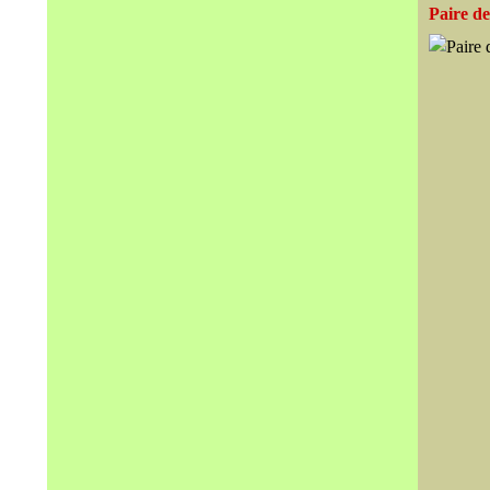
Paire de