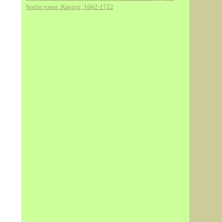
bottle vases, Kangxi, 1662-1722