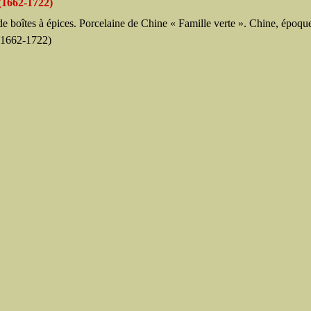
(1662-1722)