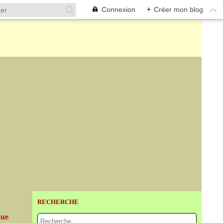
Connexion
+
Créer mon blog
RECHERCHE
que