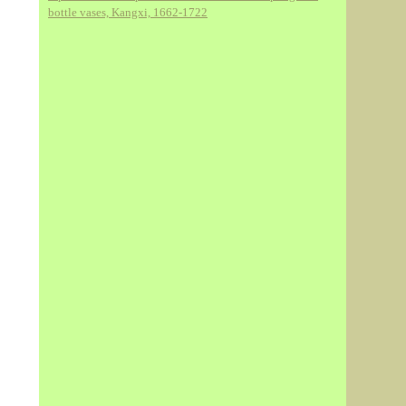
bottle vases, Kangxi, 1662-1722