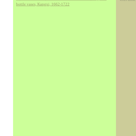
bottle vases, Kangxi, 1662-1722