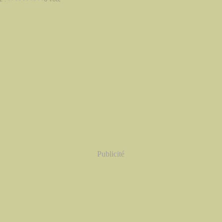
Publicité