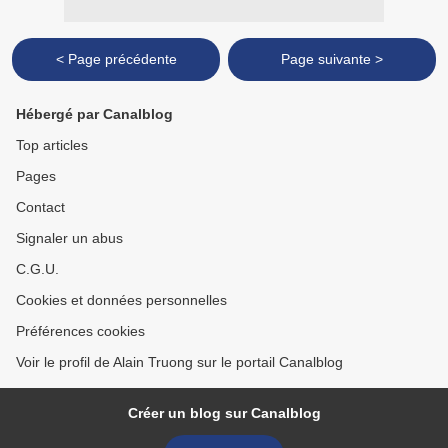
< Page précédente
Page suivante >
Hébergé par Canalblog
Top articles
Pages
Contact
Signaler un abus
C.G.U.
Cookies et données personnelles
Préférences cookies
Voir le profil de Alain Truong sur le portail Canalblog
Créer un blog sur Canalblog