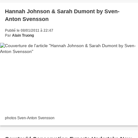
Hannah Johnson & Sarah Dumont by Sven-
Anton Svensson
Publié le 08/01/2011 à 22:47
Par
Alain Truong
photos Sven-Anton Svensson