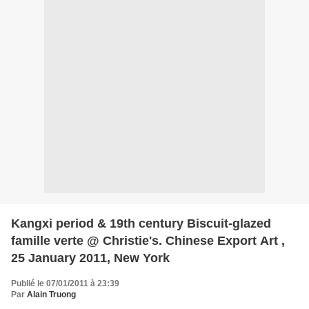
Kangxi period & 19th century Biscuit-glazed
famille verte @ Christie's. Chinese Export Art ,
25 January 2011, New York
Publié le 07/01/2011 à 23:39
Par
Alain Truong