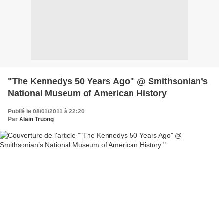
"The Kennedys 50 Years Ago" @ Smithsonian’s
National Museum of American History
Publié le 08/01/2011 à 22:20
Par
Alain Truong