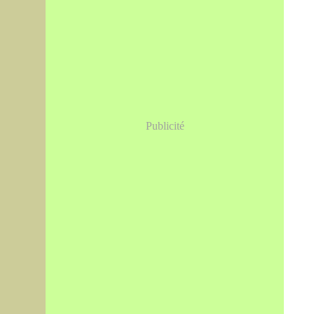
Publicité