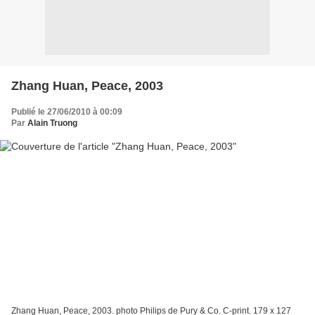
Zhang Huan, Peace, 2003
Publié le 27/06/2010 à 00:09
Par
Alain Truong
Zhang Huan, Peace, 2003. photo Philips de Pury & Co. C-print. 179 x 127