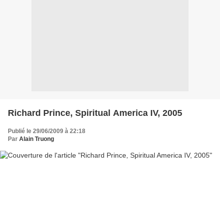
Richard Prince, Spiritual America IV, 2005
Publié le 29/06/2009 à 22:18
Par
Alain Truong