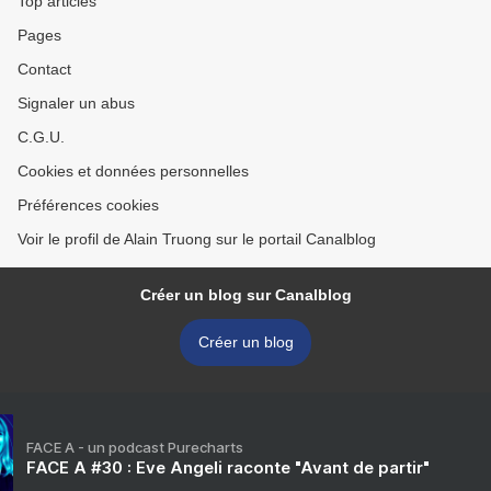
Top articles
Pages
Contact
Signaler un abus
C.G.U.
Cookies et données personnelles
Préférences cookies
Voir le profil de Alain Truong sur le portail Canalblog
Créer un blog sur Canalblog
Créer un blog
FACE A - un podcast Purecharts
FACE A #30 : Eve Angeli raconte "Avant de partir"