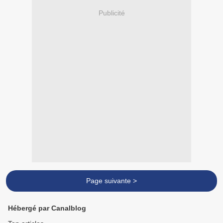
Publicité
Page suivante >
Hébergé par Canalblog