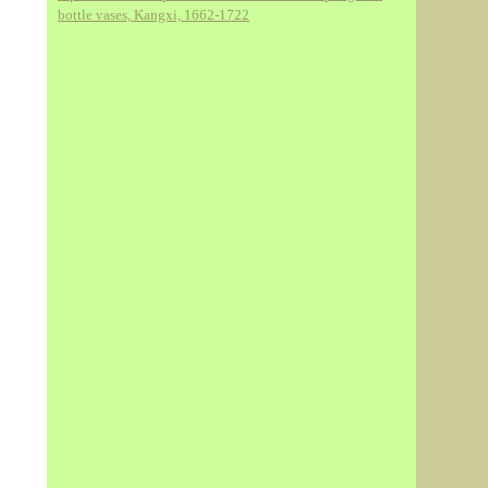
bottle vases, Kangxi, 1662-1722